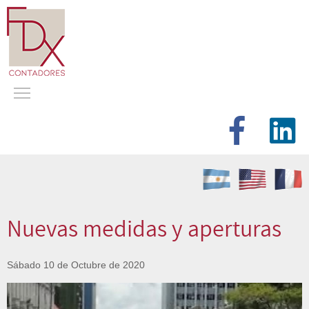
Nuevas medidas y aperturas
Sábado 10 de Octubre de 2020