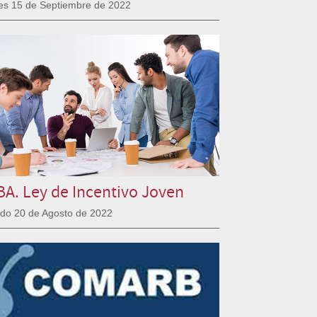
es 15 de Septiembre de 2022
A. Ley de Incentivo Joven
do 20 de Agosto de 2022