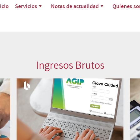
icio
Servicios
Notas de actualidad
Quienes s
Ingresos Brutos