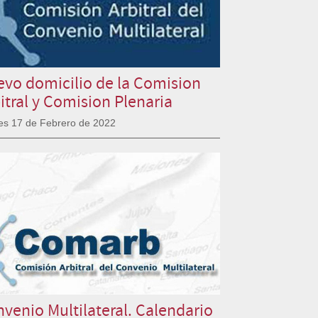
vo domicilio de la Comision
itral y Comision Plenaria
es 17 de Febrero de 2022
venio Multilateral. Calendario