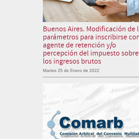
Buenos Aires. Modificación de 
parámetros para inscribirse c
agente de retención y/o
percepción del impuesto sobre
los ingresos brutos
Martes 25 de Enero de 2022