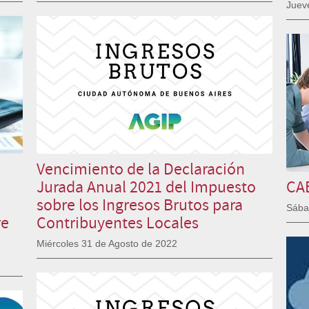
Juev
Vencimiento de la Declaración
Jurada Anual 2021 del Impuesto
CAB
sobre los Ingresos Brutos para
Sába
re
Contribuyentes Locales
Miércoles 31 de Agosto de 2022