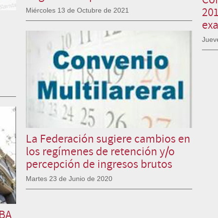
201
Miércoles 13 de Octubre de 2021
ex
Juev
La Federación sugiere cambios en
los regímenes de retención y/o
percepción de ingresos brutos
Martes 23 de Junio de 2020
RBA