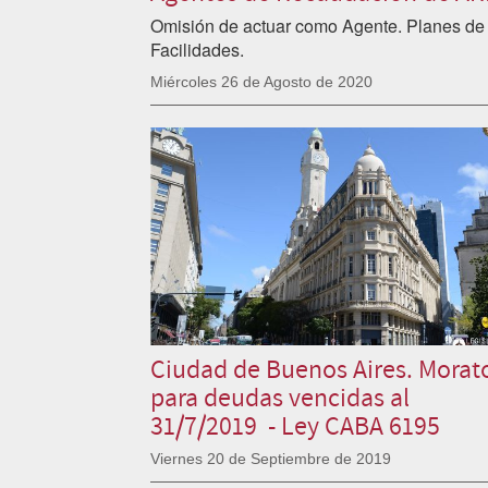
Omisión de actuar como Agente. Planes de
Facilidades.
Miércoles 26 de Agosto de 2020
Ciudad de Buenos Aires. Morat
para deudas vencidas al
31/7/2019 - Ley CABA 6195
Viernes 20 de Septiembre de 2019