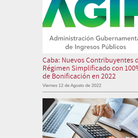
Caba: Nuevos Contribuyentes 
Régimen Simplificado con 10
de Bonificación en 2022
Viernes 12 de Agosto de 2022