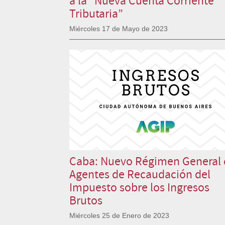
Tributaria”
Miércoles 17 de Mayo de 2023
Caba: Nuevo Régimen General 
Agentes de Recaudación del
Impuesto sobre los Ingresos
Brutos
Miércoles 25 de Enero de 2023