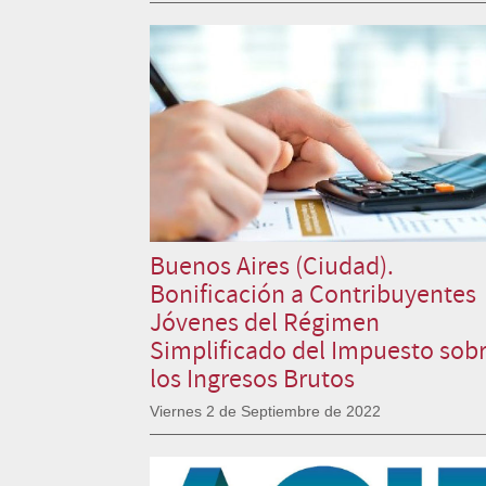
Buenos Aires (Ciudad).
Bonificación a Contribuyentes
Jóvenes del Régimen
Simplificado del Impuesto sob
los Ingresos Brutos
Viernes 2 de Septiembre de 2022