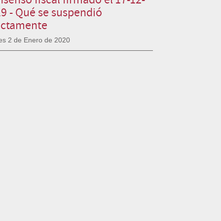
9 - Qué se suspendió
actamente
es 2 de Enero de 2020