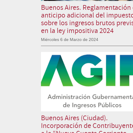
Buenos Aires. Reglamentación 
anticipo adicional del impuest
sobre los ingresos brutos previ
en la ley impositiva 2024
Miércoles 6 de Marzo de 2024
Buenos Aires (Ciudad).
Incorporación de Contribuyent
a la “Nueva Cuenta Corriente