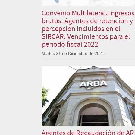
Convenio Multilateral. Ingresos
brutos. Agentes de retencion y
percepcion incluidos en el
SIRCAR. Vencimientos para el
periodo fiscal 2022
Martes 21 de Diciembre de 2021
Agentes de Recaudación de A