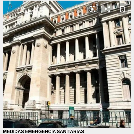
MEDIDAS EMERGENCIA SANITARIAS