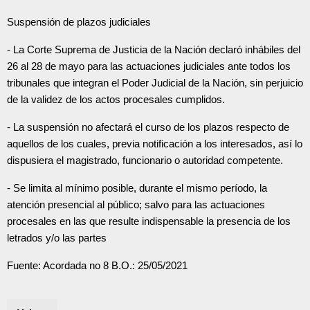
Suspensión de plazos judiciales
- La Corte Suprema de Justicia de la Nación declaró inhábiles del
26 al 28 de mayo para las actuaciones judiciales ante todos los
tribunales que integran el Poder Judicial de la Nación, sin perjuicio
de la validez de los actos procesales cumplidos.
- La suspensión no afectará el curso de los plazos respecto de
aquellos de los cuales, previa notificación a los interesados, así lo
dispusiera el magistrado, funcionario o autoridad competente.
- Se limita al mínimo posible, durante el mismo período, la
atención presencial al público; salvo para las actuaciones
procesales en las que resulte indispensable la presencia de los
letrados y/o las partes
Fuente: Acordada no 8 B.O.: 25/05/2021