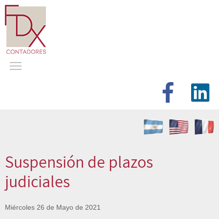
Suspensión de plazos
judiciales
Miércoles 26 de Mayo de 2021