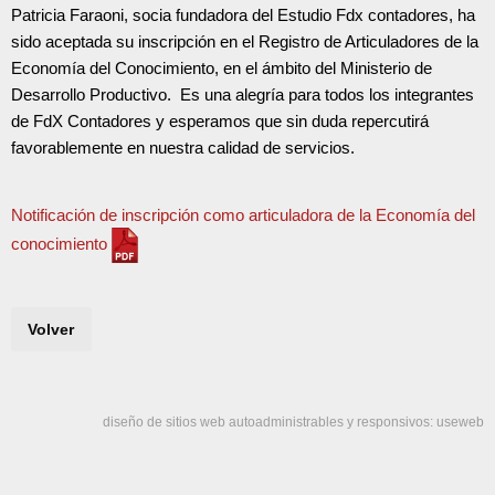
Patricia Faraoni, socia fundadora del Estudio Fdx contadores, ha
sido aceptada su inscripción en el Registro de Articuladores de la
Economía del Conocimiento, en el ámbito del Ministerio de
Desarrollo Productivo. Es una alegría para todos los integrantes
de FdX Contadores y esperamos que sin duda repercutirá
favorablemente en nuestra calidad de servicios.
Notificación de inscripción como articuladora de la Economía del
conocimiento
Volver
diseño de sitios web autoadministrables y responsivos: useweb