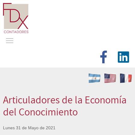
Articuladores de la Economía
del Conocimiento
Lunes 31 de Mayo de 2021