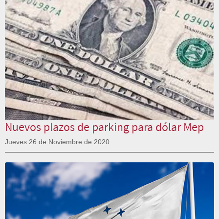
Nuevos plazos de parking para dólar Mep
Jueves 26 de Noviembre de 2020