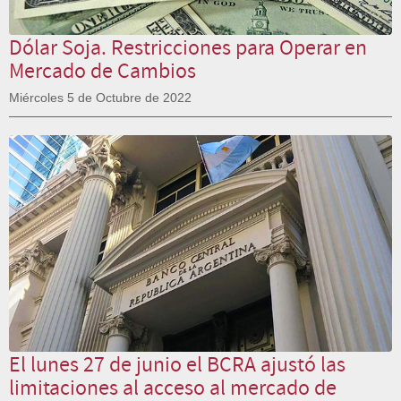
Dólar Soja. Restricciones para Operar en
Mercado de Cambios
Miércoles 5 de Octubre de 2022
El lunes 27 de junio el BCRA ajustó las
limitaciones al acceso al mercado de