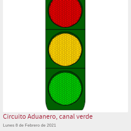
Circuito Aduanero, canal verde
Lunes 8 de Febrero de 2021