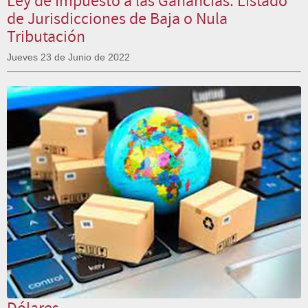
de Jurisdicciones de Baja o Nula
Tributación
Jueves 23 de Junio de 2022
Dólares