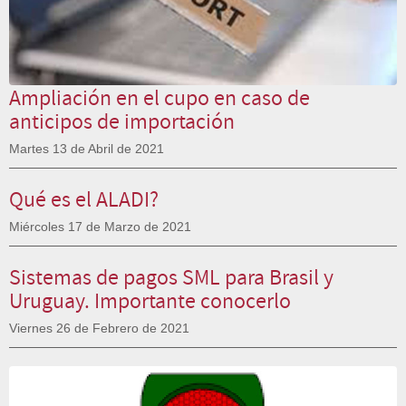
Ampliación en el cupo en caso de
anticipos de importación
Martes 13 de Abril de 2021
Qué es el ALADI?
Miércoles 17 de Marzo de 2021
Sistemas de pagos SML para Brasil y
Uruguay. Importante conocerlo
Viernes 26 de Febrero de 2021