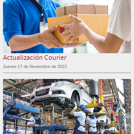
Actualización Courier
Jueves 17 de Noviembre de 2022