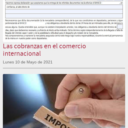
Las cobranzas en el comercio
internacional
Lunes 10 de Mayo de 2021