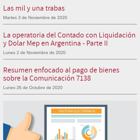
Las mil y una trabas
Martes 3 de Noviembre de 2020
La operatoria del Contado con Liquidación
y Dolar Mep en Argentina - Parte II
Lunes 2 de Noviembre de 2020
Resumen enfocado al pago de bienes
sobre la Comunicación 7138
Lunes 26 de Octubre de 2020