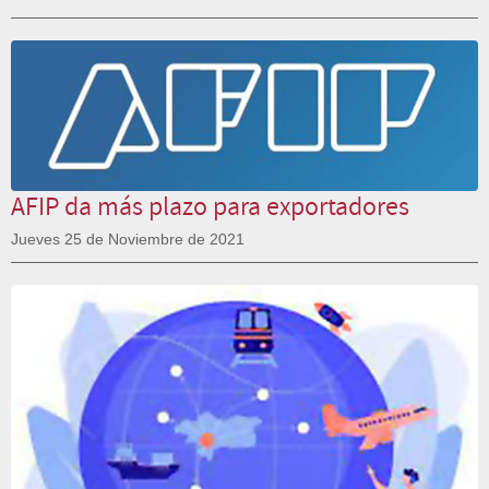
AFIP da más plazo para exportadores
Jueves 25 de Noviembre de 2021