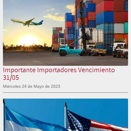
Importante Importadores Vencimiento
31/05
Miércoles 24 de Mayo de 2023