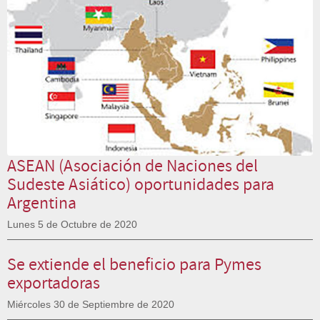
ASEAN (Asociación de Naciones del
Sudeste Asiático) oportunidades para
Argentina
Lunes 5 de Octubre de 2020
Se extiende el beneficio para Pymes
exportadoras
Miércoles 30 de Septiembre de 2020