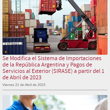
Se Modifica el Sistema de Importaciones
de la República Argentina y Pagos de
Servicios al Exterior (SIRASE) a partir del 1
de Abril de 2023
Viernes 21 de Abril de 2023