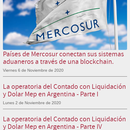
Países de Mercosur conectan sus sistemas
aduaneros a través de una blockchain.
Viernes 6 de Noviembre de 2020
La operatoria del Contado con Liquidación
y Dolar Mep en Argentina - Parte I
Lunes 2 de Noviembre de 2020
La operatoria del Contado con Liquidación
y Dolar Mep en Argentina - Parte IV