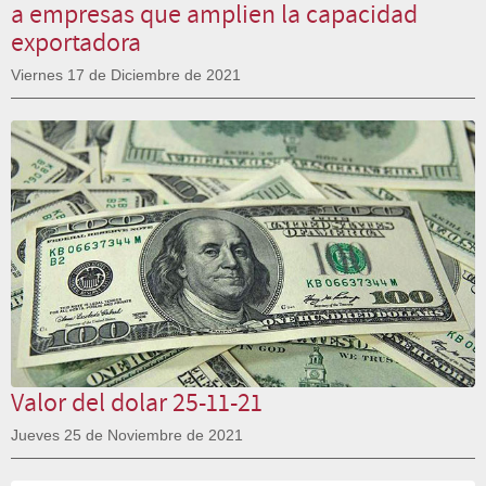
a empresas que amplien la capacidad
exportadora
Viernes 17 de Diciembre de 2021
Valor del dolar 25-11-21
Jueves 25 de Noviembre de 2021