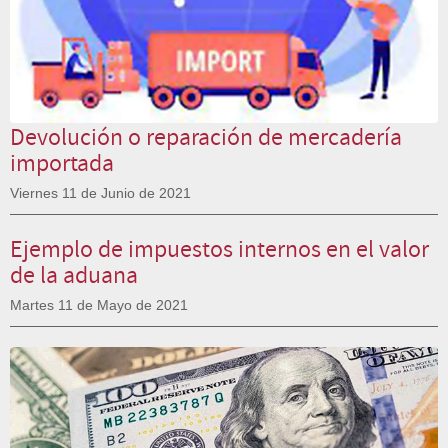
Devolución o reparación de mercadería
importada
Viernes 11 de Junio de 2021
Ejemplo de impuestos internos en el valor
de la aduana
Martes 11 de Mayo de 2021