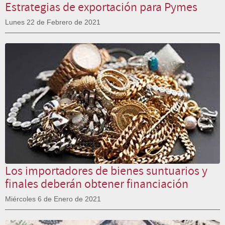
Estrategias de exportación para Pymes
Lunes 22 de Febrero de 2021
Los importadores de bienes suntuarios y
finales deberán obtener financiación
Miércoles 6 de Enero de 2021