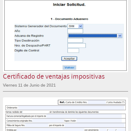
Certificado de ventajas impositivas
Viernes 11 de Junio de 2021