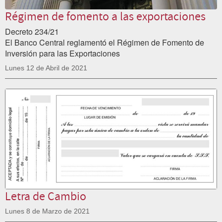
Régimen de fomento a las exportaciones
Decreto 234/21
El Banco Central reglamentó el Régimen de Fomento de
Inversión para las Exportaciones
Lunes 12 de Abril de 2021
Letra de Cambio
Lunes 8 de Marzo de 2021