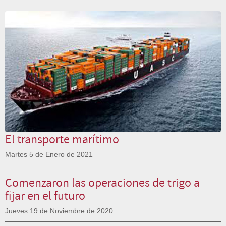
El transporte marítimo
Martes 5 de Enero de 2021
Comenzaron las operaciones de trigo a
fijar en el futuro
Jueves 19 de Noviembre de 2020