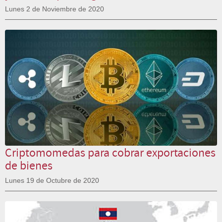
Lunes 2 de Noviembre de 2020
Criptomomedas para cobrar exportaciones
de bienes
Lunes 19 de Octubre de 2020