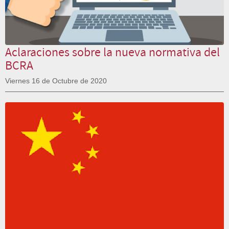
Aclaraciones sobre la nueva normativa del
BCRA
Viernes 16 de Octubre de 2020