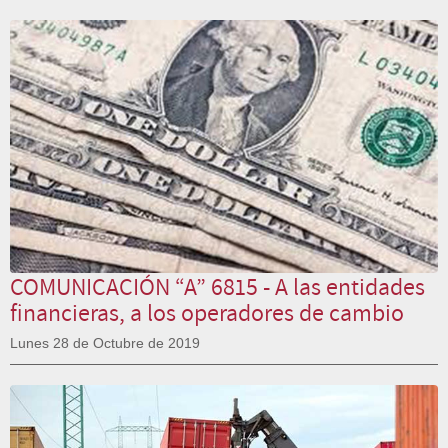
COMUNICACIÓN “A” 6815 - A las entidades
financieras, a los operadores de cambio
Lunes 28 de Octubre de 2019