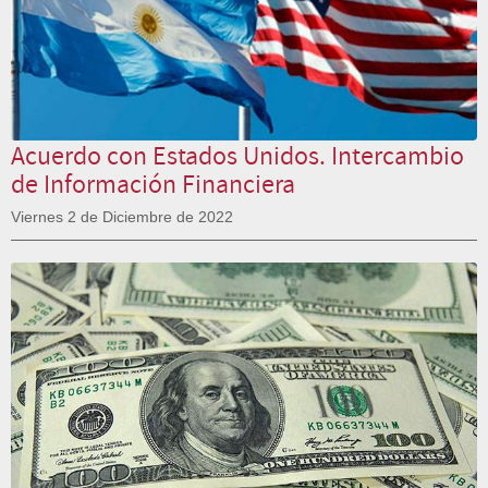
Acuerdo con Estados Unidos. Intercambio
de Información Financiera
Viernes 2 de Diciembre de 2022