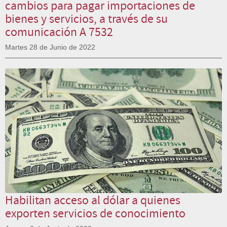
cambios para pagar importaciones de
bienes y servicios, a través de su
comunicación A 7532
Martes 28 de Junio de 2022
Habilitan acceso al dólar a quienes
exporten servicios de conocimiento