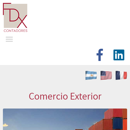
Comercio Exterior