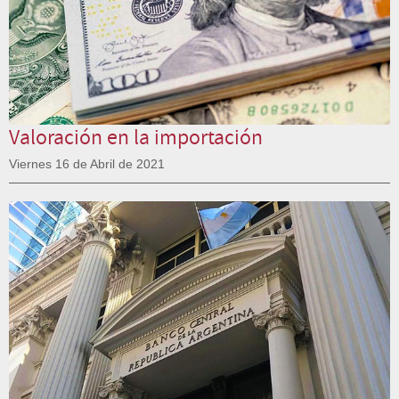
Valoración en la importación
Viernes 16 de Abril de 2021