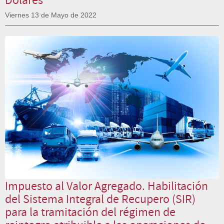
Viernes 13 de Mayo de 2022
Impuesto al Valor Agregado. Habilitación
del Sistema Integral de Recupero (SIR)
para la tramitación del régimen de