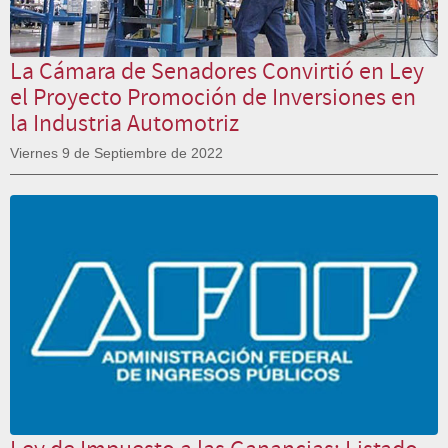
La Cámara de Senadores Convirtió en Ley
el Proyecto Promoción de Inversiones en
la Industria Automotriz
Viernes 9 de Septiembre de 2022
Ley de Impuesto a las Ganancias: Listado