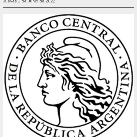
Jueves 2 de Junio de 2022